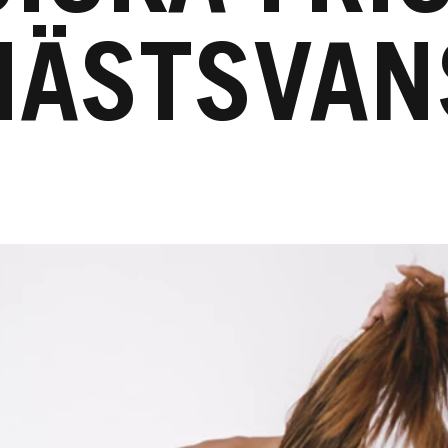
HÄSTSVAN