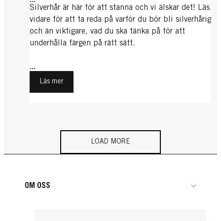
Silverhår är här för att stanna och vi älskar det! Läs
vidare för att ta reda på varför du bör bli silverhårig
och än viktigare, vad du ska tänka på för att
underhålla färgen på rätt sätt.
...
Läs mer
LOAD MORE
OM OSS