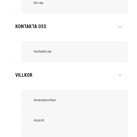
Om oss
KONTAKTA OSS
Kontakta oss
VILLKOR
Användarvillkor
Imprint