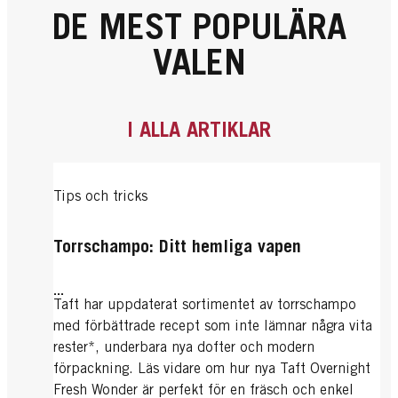
DE MEST POPULÄRA
VALEN
I ALLA ARTIKLAR
Tips och tricks
Torrschampo: Ditt hemliga vapen
...
Taft har uppdaterat sortimentet av torrschampo
med förbättrade recept som inte lämnar några vita
rester*, underbara nya dofter och modern
förpackning. Läs vidare om hur nya Taft Overnight
Fresh Wonder är perfekt för en fräsch och enkel