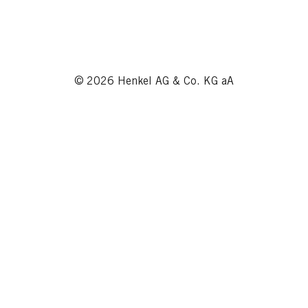
© 2026 Henkel AG & Co. KG aA