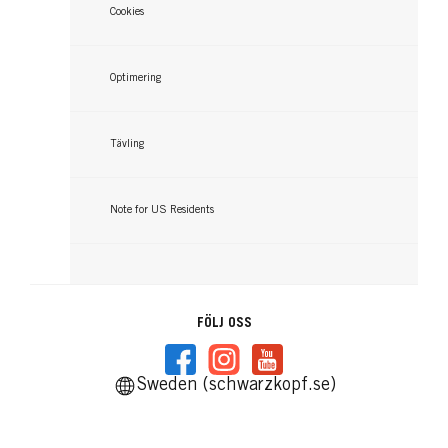
Cookies
Optimering
Tävling
Note for US Residents
FÖLJ OSS
Sweden (schwarzkopf.se)