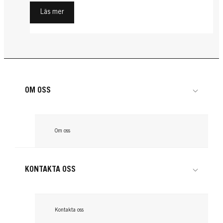
Läs mer
OM OSS
Om oss
KONTAKTA OSS
Kontakta oss