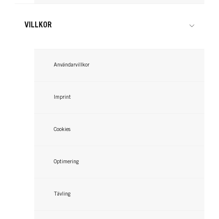
VILLKOR
Användarvillkor
Imprint
Cookies
Optimering
Tävling