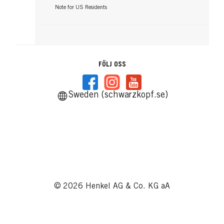
Note for US Residents
FÖLJ OSS
Sweden (schwarzkopf.se)
© 2026 Henkel AG & Co. KG aA