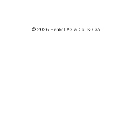
© 2026 Henkel AG & Co. KG aA