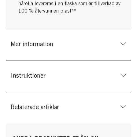
hårolja levereras i en flaska som är tillverkad av
100 % återvunnen plast**
Mer information
Instruktioner
Relaterade artiklar