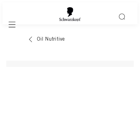
Mobile navigation
Oil Nutritive