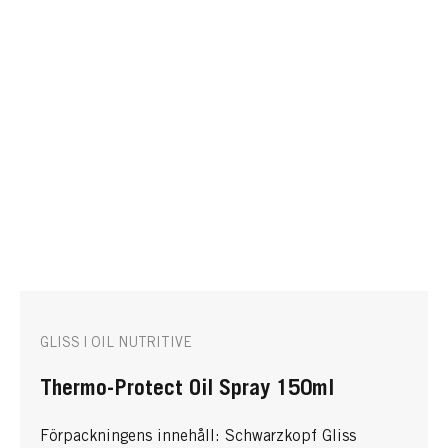
GLISS | OIL NUTRITIVE
Thermo-Protect Oil Spray 150ml
Förpackningens innehåll: Schwarzkopf Gliss