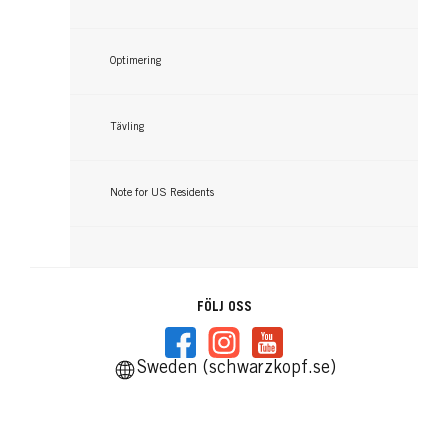
Optimering
Tävling
Note for US Residents
FÖLJ OSS
Sweden (schwarzkopf.se)