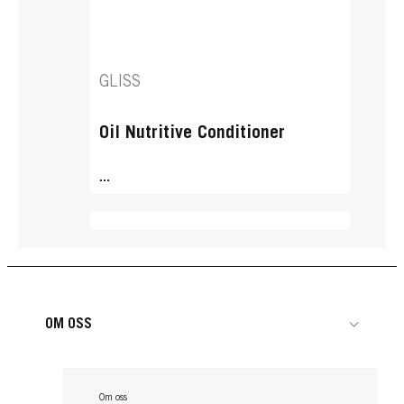
GLISS
Oil Nutritive Conditioner
...
OM OSS
Om oss