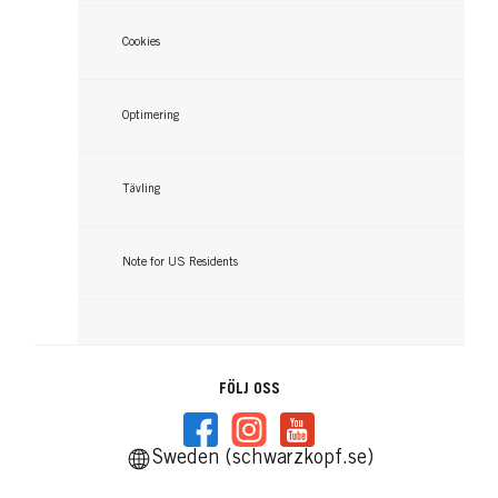
Cookies
Optimering
Tävling
Note for US Residents
FÖLJ OSS
Sweden (schwarzkopf.se)