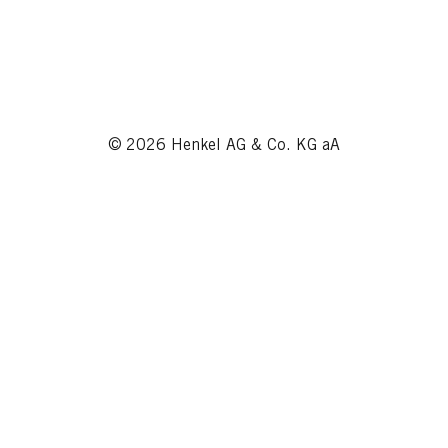
© 2026 Henkel AG & Co. KG aA