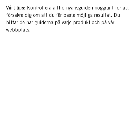
Vårt tips:
Kontrollera alltid nyansguiden noggrant för att
försäkra dig om att du får bästa möjliga resultat. Du
hittar de här guiderna på varje produkt och på vår
webbplats.