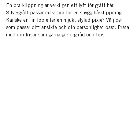
En bra klippning är verkligen ett lyft för grått hår.
Silvergrått passar extra bra för en snygg hårklippning.
Kanske en fin lob eller en mjukt stylad pixie? Välj det
som passar ditt ansikte och din personlighet bäst. Prata
med din frisör som gärna ger dig råd och tips.