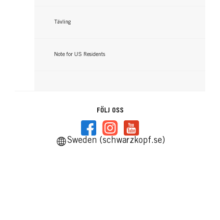
Tävling
Note for US Residents
FÖLJ OSS
Sweden (schwarzkopf.se)