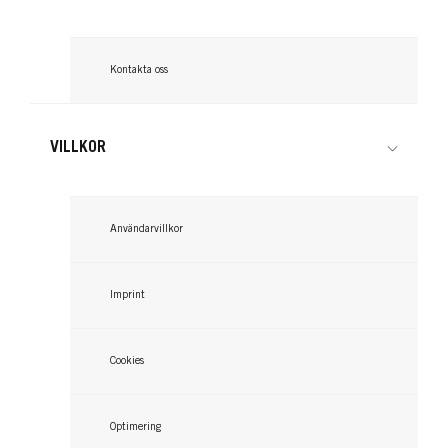
Kontakta oss
VILLKOR
Användarvillkor
Imprint
Cookies
Optimering