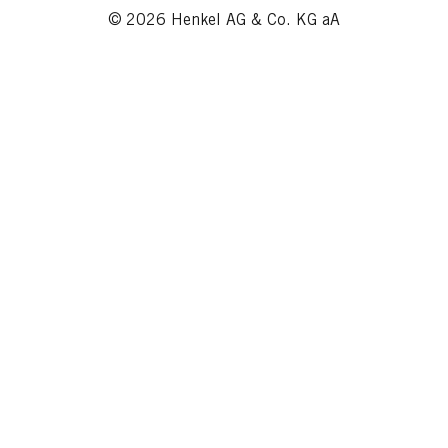
© 2026 Henkel AG & Co. KG aA