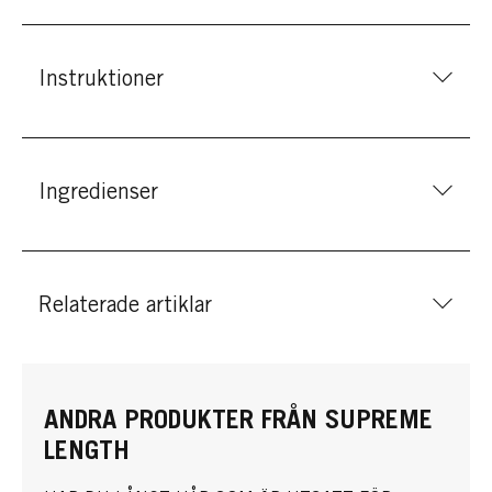
Instruktioner
Ingredienser
Relaterade artiklar
ANDRA PRODUKTER FRÅN SUPREME
LENGTH