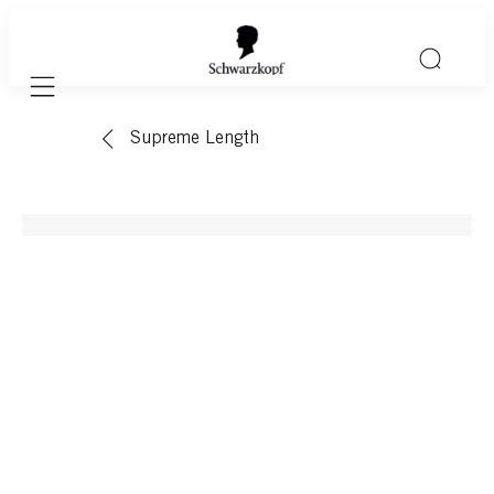
Mobile navigation
Supreme Length