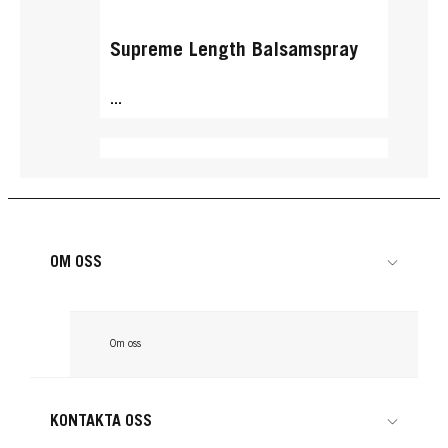
Supreme Length Balsamspray
...
OM OSS
Om oss
KONTAKTA OSS