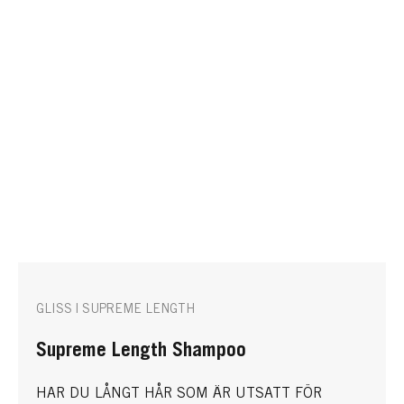
GLISS | SUPREME LENGTH
Supreme Length Shampoo
HAR DU LÅNGT HÅR SOM ÄR UTSATT FÖR