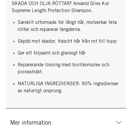
SKADA OCH OLJA RÖTTAR? Använd Gliss Kur
Supreme Length Protection Shampoo.
Särskilt utformade för långt hår, motverkar feta
rötter och reparerar längderna.
Skydd mot skador, fräscht hår från rot till topp
Ger ett följsamt och glansigt hår
Reparerande lösning med biotikomplex och
pionextrakt.
NATURLIGA INGREDIENSER: 90% ingredienser
av naturligt ursprung
Mer information