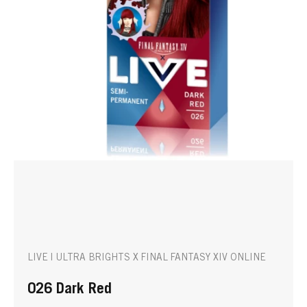
LIVE | ULTRA BRIGHTS X FINAL FANTASY XIV ONLINE
026 Dark Red