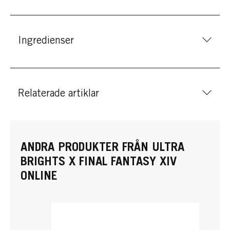
Ingredienser
Relaterade artiklar
ANDRA PRODUKTER FRÅN ULTRA
BRIGHTS X FINAL FANTASY XIV
ONLINE