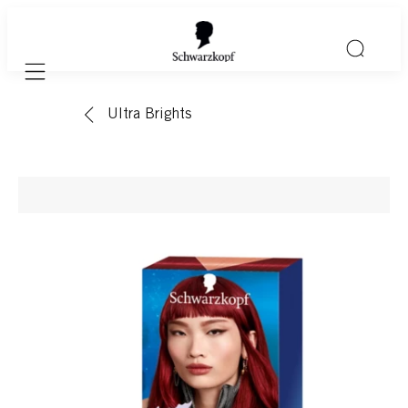
Mobile navigation
Ultra Brights