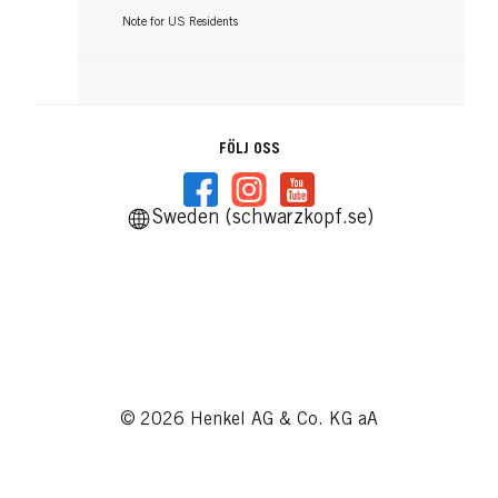
Note for US Residents
FÖLJ OSS
Sweden (schwarzkopf.se)
© 2026 Henkel AG & Co. KG aA