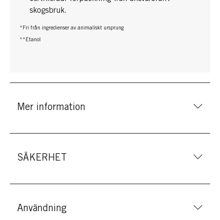
skogsbruk.
*Fri från ingredienser av animaliskt ursprung
**Etanol
Mer information
SÄKERHET
Användning