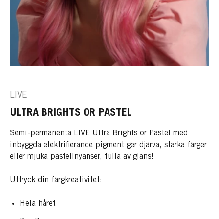
LIVE
ULTRA BRIGHTS OR PASTEL
Semi-permanenta LIVE Ultra Brights or Pastel med
inbyggda elektrifierande pigment ger djärva, starka färger
eller mjuka pastellnyanser, fulla av glans!
Uttryck din färgkreativitet:
Hela håret