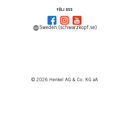
FÖLJ OSS
Sweden (schwarzkopf.se)
© 2026 Henkel AG & Co. KG aA