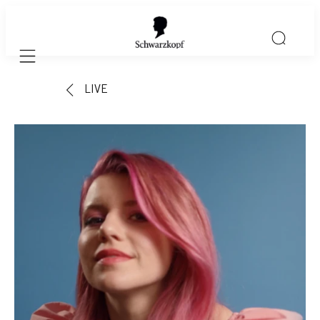
Mobile navigation
LIVE