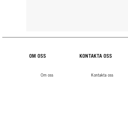
OM OSS
KONTAKTA OSS
Om oss
Kontakta oss