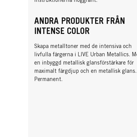
instruktionerna noggrant.
ANDRA PRODUKTER FRÅN
INTENSE COLOR
Skapa metalltoner med de intensiva och
livfulla färgerna i LIVE Urban Metallics. 
en inbyggd metallisk glansförstärkare för
maximalt färgdjup och en metallisk glans.
Permanent.