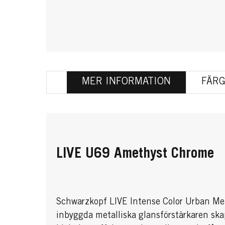
MER INFORMATION
FÄRG
LIVE U69 Amethyst Chrome
Schwarzkopf LIVE Intense Color Urban Meta
inbyggda metalliska glansförstärkaren ska