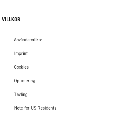
VILLKOR
Användarvillkor
Imprint
Cookies
Optimering
Tävling
Note for US Residents