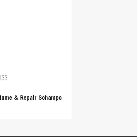
ISS
lume & Repair Schampo