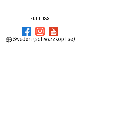
FÖLJ OSS
Sweden (schwarzkopf.se)