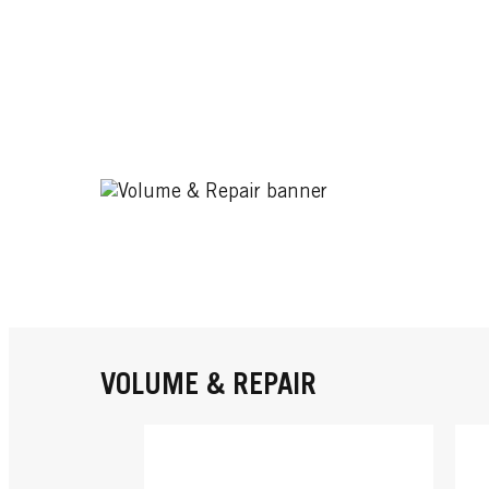
VOLUME & REPAIR