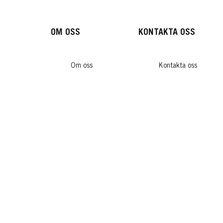
OM OSS
KONTAKTA OSS
Om oss
Kontakta oss