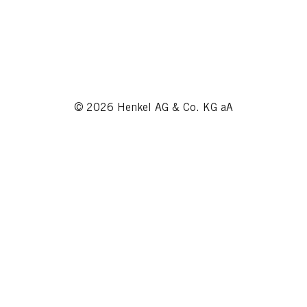
© 2026 Henkel AG & Co. KG aA