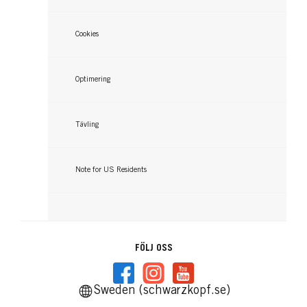
Cookies
Optimering
Tävling
Note for US Residents
FÖLJ OSS
Sweden (schwarzkopf.se)