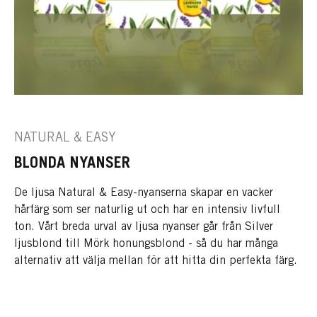
NATURAL & EASY
BLONDA NYANSER
De ljusa Natural & Easy-nyanserna skapar en vacker
hårfärg som ser naturlig ut och har en intensiv livfull
ton. Vårt breda urval av ljusa nyanser går från Silver
ljusblond till Mörk honungsblond - så du har många
alternativ att välja mellan för att hitta din perfekta färg.