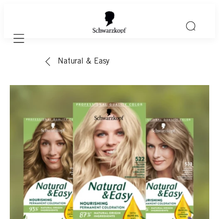
Mobile navigation
Natural & Easy