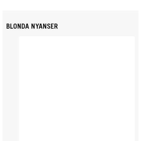
BLONDA NYANSER