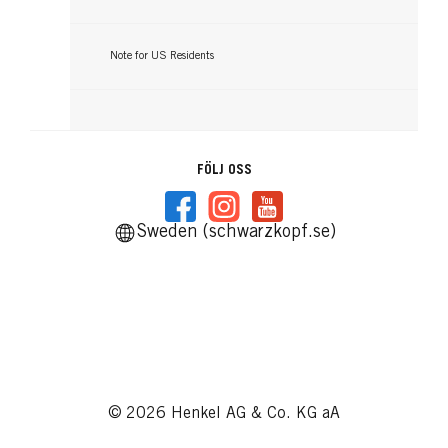
Note for US Residents
FÖLJ OSS
Sweden (schwarzkopf.se)
© 2026 Henkel AG & Co. KG aA