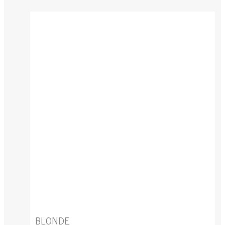
BLONDE