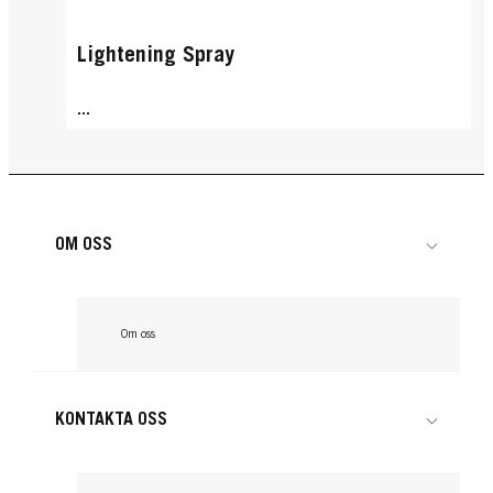
Lightening Spray
...
OM OSS
Om oss
KONTAKTA OSS