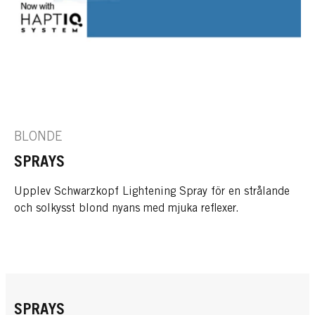
BLONDE
SPRAYS
Upplev Schwarzkopf Lightening Spray för en strålande
och solkysst blond nyans med mjuka reflexer.
SPRAYS