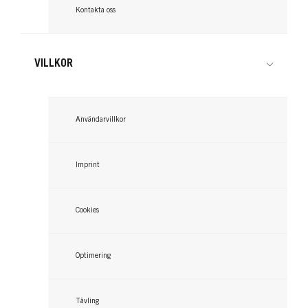
Kontakta oss
VILLKOR
Användarvillkor
Imprint
Cookies
Optimering
Tävling