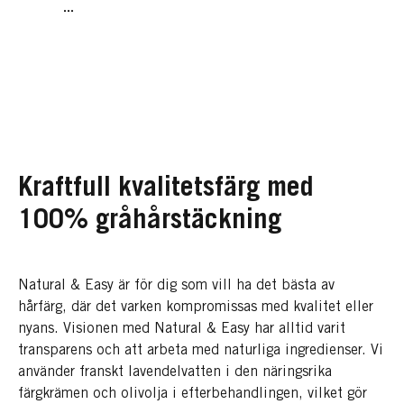
...
Kraftfull kvalitetsfärg med
100% gråhårstäckning
Natural & Easy är för dig som vill ha det bästa av
hårfärg, där det varken kompromissas med kvalitet eller
nyans. Visionen med Natural & Easy har alltid varit
transparens och att arbeta med naturliga ingredienser. Vi
använder franskt lavendelvatten i den näringsrika
färgkrämen och olivolja i efterbehandlingen, vilket gör