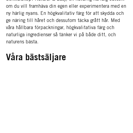
om du vill framhäva din egen eller experimentera med en
ny härlig nyans. En högkvalitativ färg för att skydda och
ge näring till håret och dessutom täcka grått hår. Med
våra hållbara förpackningar, högkvalitativa färg och
naturliga ingredienser så tänker vi på både ditt, och
naturens bästa.
Våra bästsäljare