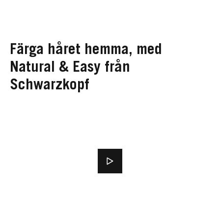
Färga håret hemma, med
Natural & Easy från
Schwarzkopf