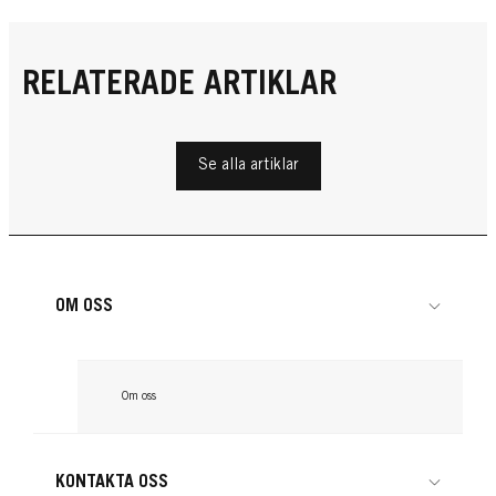
RELATERADE ARTIKLAR
Se alla artiklar
OM OSS
Om oss
KONTAKTA OSS