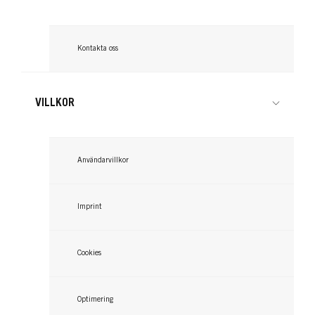
Kontakta oss
VILLKOR
Användarvillkor
Imprint
Cookies
Optimering