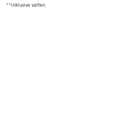
**inklusive vatten.