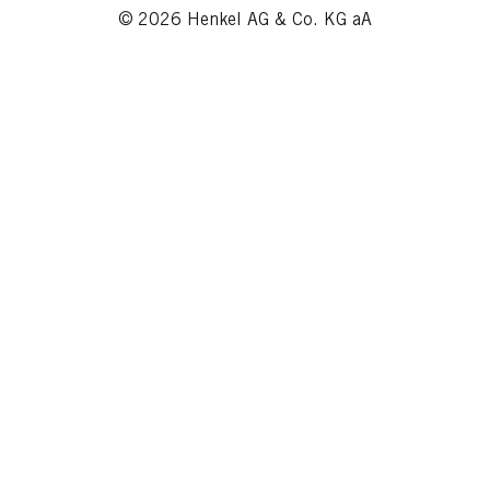
© 2026 Henkel AG & Co. KG aA